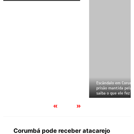
Corumbá pode receber atacarejo