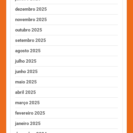
dezembro 2025
novembro 2025
outubro 2025
setembro 2025
agosto 2025
julho 2025
junho 2025
maio 2025
abril 2025
março 2025
fevereiro 2025
janeiro 2025