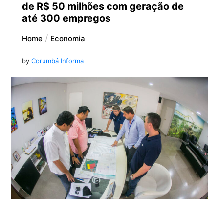
de R$ 50 milhões com geração de
até 300 empregos
Home
Economia
by
Corumbá Informa