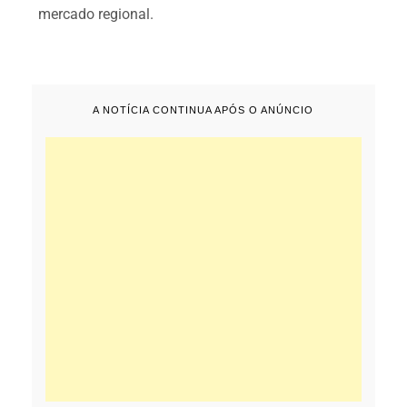
mercado regional.
A NOTÍCIA CONTINUA APÓS O ANÚNCIO