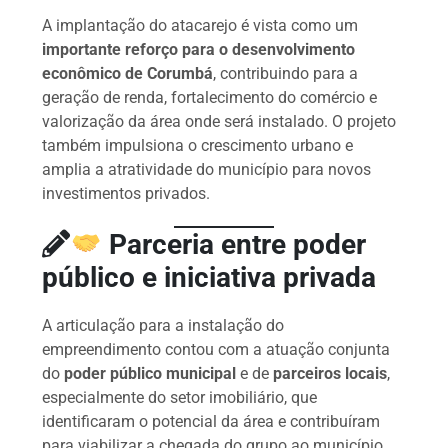
A implantação do atacarejo é vista como um
importante reforço para o desenvolvimento
econômico de Corumbá
, contribuindo para a
geração de renda, fortalecimento do comércio e
valorização da área onde será instalado. O projeto
também impulsiona o crescimento urbano e
amplia a atratividade do município para novos
investimentos privados.
Parceria entre poder
público e iniciativa privada
A articulação para a instalação do
empreendimento contou com a atuação conjunta
do
poder público municipal
e de
parceiros locais
,
especialmente do setor imobiliário, que
identificaram o potencial da área e contribuíram
para viabilizar a chegada do grupo ao município.