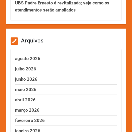
UBS Padre Ernesto é revitalizada; veja como os
atendimentos serão ampliados
Arquivos
agosto 2026
julho 2026
junho 2026
maio 2026
abril 2026
março 2026
fevereiro 2026
janeiro 2026