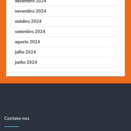
dezembro 2024
novembro 2024
outubro 2024
setembro 2024
agosto 2024
julho 2024
junho 2024
Contate-nos