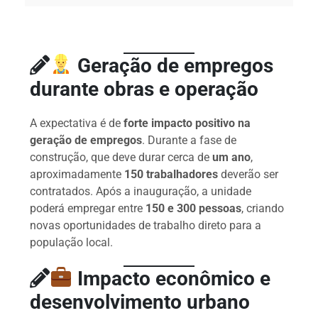
Geração de empregos
durante obras e operação
A expectativa é de
forte impacto positivo na
geração de empregos
. Durante a fase de
construção, que deve durar cerca de
um ano
,
aproximadamente
150 trabalhadores
deverão ser
contratados. Após a inauguração, a unidade
poderá empregar entre
150 e 300 pessoas
, criando
novas oportunidades de trabalho direto para a
população local.
Impacto econômico e
desenvolvimento urbano