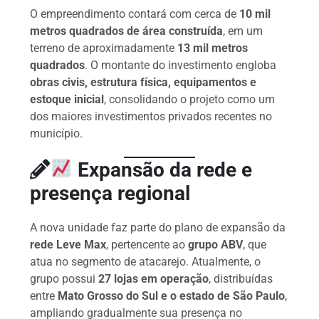
O empreendimento contará com cerca de
10 mil
metros quadrados de área construída
, em um
terreno de aproximadamente
13 mil metros
quadrados
. O montante do investimento engloba
obras civis, estrutura física, equipamentos e
estoque inicial
, consolidando o projeto como um
dos maiores investimentos privados recentes no
município.
Expansão da rede e
presença regional
A nova unidade faz parte do plano de expansão da
rede Leve Max
, pertencente ao
grupo ABV
, que
atua no segmento de atacarejo. Atualmente, o
grupo possui
27 lojas em operação
, distribuídas
entre
Mato Grosso do Sul e o estado de São Paulo
,
ampliando gradualmente sua presença no