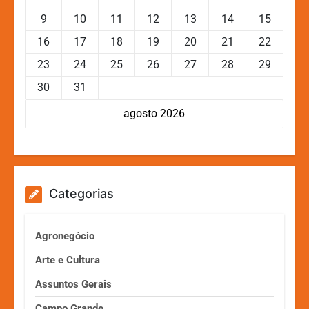
9
10
11
12
13
14
15
16
17
18
19
20
21
22
23
24
25
26
27
28
29
30
31
agosto 2026
Categorias
Agronegócio
Arte e Cultura
Assuntos Gerais
Campo Grande