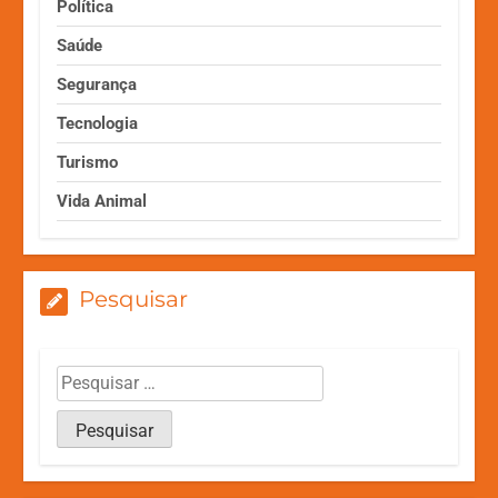
Política
Saúde
Segurança
Tecnologia
Turismo
Vida Animal
Pesquisar