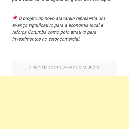
O projeto do novo atacarejo representa um
avanço significativo para a economia local e
reforça Corumbá como polo atrativo para
investimentos no setor comercial.
A NOTÍCIA CONTINUA APÓS O ANÚNCIO