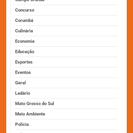
Concurso
Corumbá
Culinária
Economia
Educação
Esportes
Eventos
Geral
Ladário
Mato Grosso do Sul
Meio Ambiente
Polícia