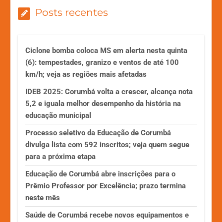
Posts recentes
Ciclone bomba coloca MS em alerta nesta quinta
(6): tempestades, granizo e ventos de até 100
km/h; veja as regiões mais afetadas
IDEB 2025: Corumbá volta a crescer, alcança nota
5,2 e iguala melhor desempenho da história na
educação municipal
Processo seletivo da Educação de Corumbá
divulga lista com 592 inscritos; veja quem segue
para a próxima etapa
Educação de Corumbá abre inscrições para o
Prêmio Professor por Excelência; prazo termina
neste mês
Saúde de Corumbá recebe novos equipamentos e