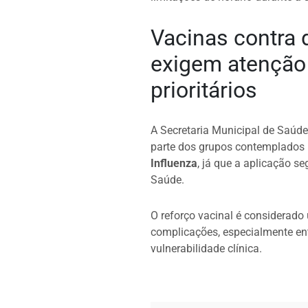
Vacinas contra 
exigem atenção
prioritários
A Secretaria Municipal de Saúde 
parte dos grupos contemplados 
Influenza
, já que a aplicação se
Saúde.
O reforço vacinal é considerado
complicações, especialmente en
vulnerabilidade clínica.