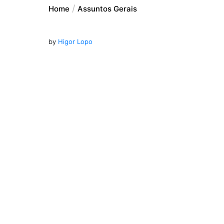
Home
Assuntos Gerais
by
Higor Lopo