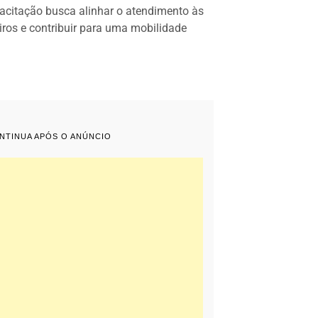
pacitação busca alinhar o atendimento às
ros e contribuir para uma mobilidade
ONTINUA APÓS O ANÚNCIO