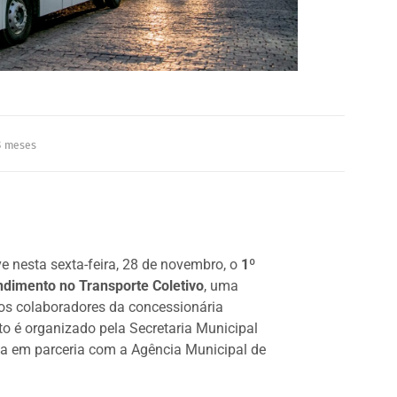
 meses
 nesta sexta-feira, 28 de novembro, o
1º
ndimento no Transporte Coletivo
, uma
os colaboradores da concessionária
o é organizado pela Secretaria Municipal
ia em parceria com a Agência Municipal de