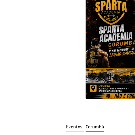
Eventos
Corumbá