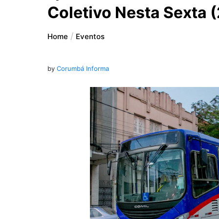
Coletivo Nesta Sexta 
Home
Eventos
by
Corumbá Informa