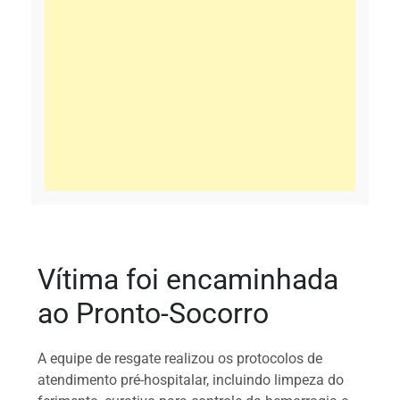
Vítima foi encaminhada
ao Pronto-Socorro
A equipe de resgate realizou os protocolos de
atendimento pré-hospitalar, incluindo limpeza do