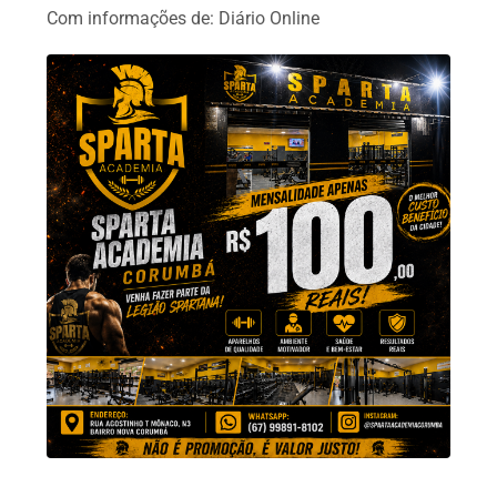
Com informações de: Diário Online