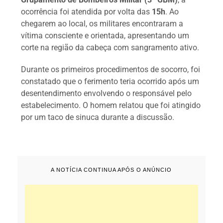
ocorrência foi atendida por volta das
15h
. Ao
chegarem ao local, os militares encontraram a
vítima consciente e orientada, apresentando um
corte na região da cabeça com sangramento ativo.
Durante os primeiros procedimentos de socorro, foi
constatado que o ferimento teria ocorrido após um
desentendimento envolvendo o responsável pelo
estabelecimento. O homem relatou que foi atingido
por um taco de sinuca durante a discussão.
A NOTÍCIA CONTINUA APÓS O ANÚNCIO