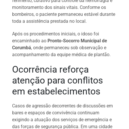
ferimento, curativo para controle da hemorragia e
monitoramento dos sinais vitais. Conforme os
bombeiros, o paciente permaneceu estável durante
toda a assistência prestada no local.
Após os procedimentos iniciais, o idoso foi
encaminhado ao
Pronto-Socorro Municipal de
Corumbá
, onde permaneceu sob observação e
acompanhamento da equipe médica de plantão.
Ocorrência reforça
atenção para conflitos
em estabelecimentos
Casos de agressão decorrentes de discussões em
bares e espaços de convivência continuam
exigindo a atuação dos serviços de emergência e
das forças de segurança pública. Em uma cidade