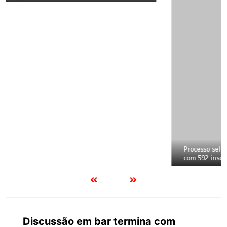
Discussão em bar termina com