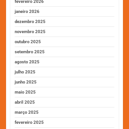
fevereiro 2026
janeiro 2026
dezembro 2025
novembro 2025
outubro 2025
setembro 2025
agosto 2025
julho 2025
junho 2025
maio 2025
abril 2025
março 2025
fevereiro 2025