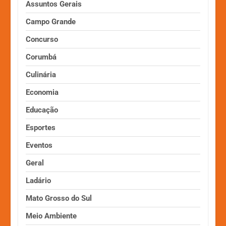
Assuntos Gerais
Campo Grande
Concurso
Corumbá
Culinária
Economia
Educação
Esportes
Eventos
Geral
Ladário
Mato Grosso do Sul
Meio Ambiente