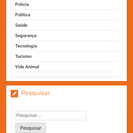
Polícia
Política
Saúde
Segurança
Tecnologia
Turismo
Vida Animal
Pesquisar