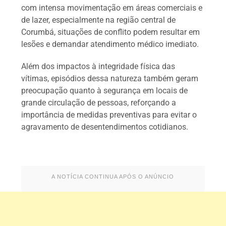
com intensa movimentação em áreas comerciais e
de lazer, especialmente na região central de
Corumbá, situações de conflito podem resultar em
lesões e demandar atendimento médico imediato.
Além dos impactos à integridade física das
vítimas, episódios dessa natureza também geram
preocupação quanto à segurança em locais de
grande circulação de pessoas, reforçando a
importância de medidas preventivas para evitar o
agravamento de desentendimentos cotidianos.
A NOTÍCIA CONTINUA APÓS O ANÚNCIO