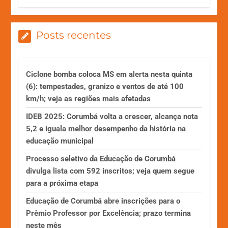
Posts recentes
Ciclone bomba coloca MS em alerta nesta quinta
(6): tempestades, granizo e ventos de até 100
km/h; veja as regiões mais afetadas
IDEB 2025: Corumbá volta a crescer, alcança nota
5,2 e iguala melhor desempenho da história na
educação municipal
Processo seletivo da Educação de Corumbá
divulga lista com 592 inscritos; veja quem segue
para a próxima etapa
Educação de Corumbá abre inscrições para o
Prêmio Professor por Excelência; prazo termina
neste mês