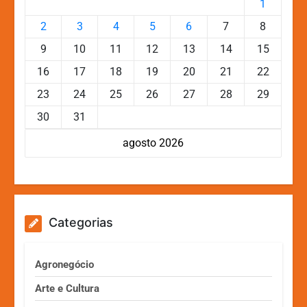
1
2
3
4
5
6
7
8
9
10
11
12
13
14
15
16
17
18
19
20
21
22
23
24
25
26
27
28
29
30
31
agosto 2026
Categorias
Agronegócio
Arte e Cultura