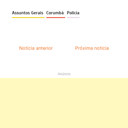
Assuntos Gerais
Corumbá
Polícia
Notícia anterior
Próxima notícia
Anúncio