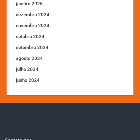
janeiro 2025
dezembro 2024
novembro 2024
outubro 2024
setembro 2024
agosto 2024
julho 2024
junho 2024