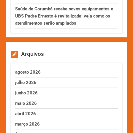
Saúde de Corumbá recebe novos equipamentos e
UBS Padre Ernesto é revitalizada; veja como os
atendimentos serão ampliados
Arquivos
agosto 2026
julho 2026
junho 2026
maio 2026
abril 2026
março 2026