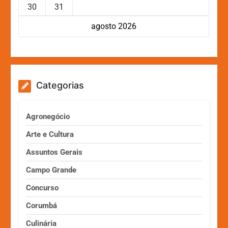
30
31
agosto 2026
Categorias
Agronegócio
Arte e Cultura
Assuntos Gerais
Campo Grande
Concurso
Corumbá
Culinária