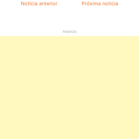
Notícia anterior
Próxima notícia
Anúncio