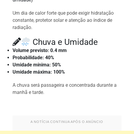
Um dia de calor forte que pode exigir hidratação
constante, protetor solar e atenção ao índice de
radiação.
Chuva e Umidade
Volume previsto: 0.4 mm
Probabilidade: 40%
Umidade mínima: 50%
Umidade máxima: 100%
A chuva será passageira e concentrada durante a
manhã e tarde.
A NOTÍCIA CONTINUA APÓS O ANÚNCIO