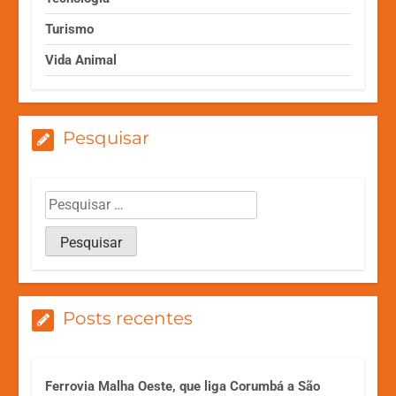
Turismo
Vida Animal
Pesquisar
Posts recentes
Ferrovia Malha Oeste, que liga Corumbá a São