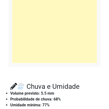
Chuva e Umidade
Volume previsto: 5.5 mm
Probabilidade de chuva: 68%
Umidade mínima: 77%