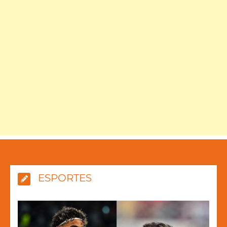
ESPORTES