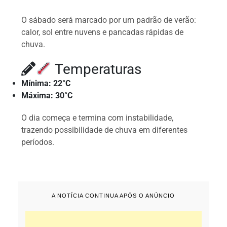
O sábado será marcado por um padrão de verão:
calor, sol entre nuvens e pancadas rápidas de
chuva.
Temperaturas
Mínima: 22°C
Máxima: 30°C
O dia começa e termina com instabilidade,
trazendo possibilidade de chuva em diferentes
períodos.
A NOTÍCIA CONTINUA APÓS O ANÚNCIO