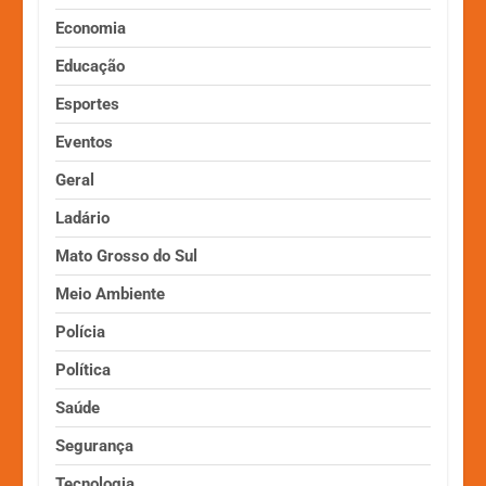
Economia
Educação
Esportes
Eventos
Geral
Ladário
Mato Grosso do Sul
Meio Ambiente
Polícia
Política
Saúde
Segurança
Tecnologia