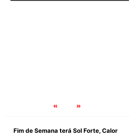
Fim de Semana terá Sol Forte, Calor