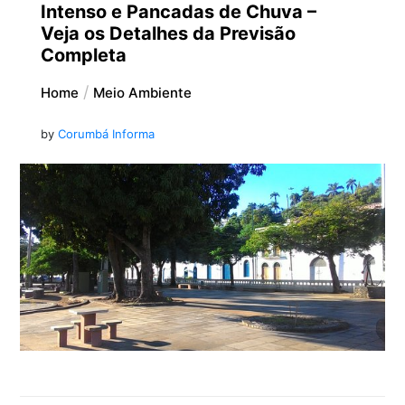
Intenso e Pancadas de Chuva –
Veja os Detalhes da Previsão
Completa
Home
Meio Ambiente
by
Corumbá Informa