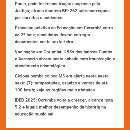
Paulo, pode ter reconstrução suspensa pela
Justiça; atraso mantém BR-262 sobrecarregada
por carretas e acidentes
Processo seletivo da Educação em Corumbá entra
na 2ª fase; candidatos devem entregar
documentos nesta sexta-feira
Vacinação em Corumbá: UBSs dos bairros Guatós
e Aeroporto abrem neste sábado com imunização e
atendimento odontológico
Ciclone bomba coloca MS em alerta nesta nesta
sexta (7): tempestades, granizo e ventos de até
100 km/h; veja as regiões mais afetadas
IDEB 2025: Corumbá volta a crescer, alcança nota
5,2 e iguala melhor desempenho da história na
educação municipal