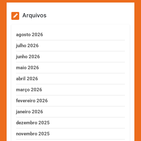
Arquivos
agosto 2026
julho 2026
junho 2026
maio 2026
abril 2026
março 2026
fevereiro 2026
janeiro 2026
dezembro 2025
novembro 2025