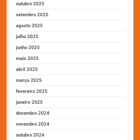
outubro 2025
setembro 2025
agosto 2025
julho 2025
junho 2025
maio 2025
abril 2025
março 2025
fevereiro 2025
janeiro 2025
dezembro 2024
novembro 2024
outubro 2024