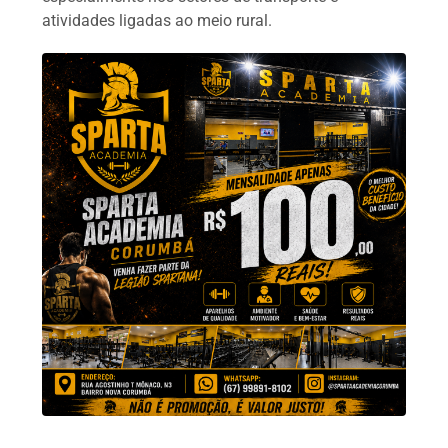
atividades ligadas ao meio rural.