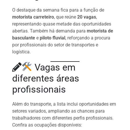
O destaque da semana fica para a função de
motorista carreteiro
, que reúne
20 vagas
,
representando quase metade das oportunidades
abertas. Também há demanda para
motorista de
basculante
e
piloto fluvial
, reforçando a procura
por profissionais do setor de transportes e
logística.
Vagas em
diferentes áreas
profissionais
Além do transporte, a lista inclui oportunidades em
setores variados, ampliando as chances para
trabalhadores com diferentes perfis profissionais.
Confira as ocupações disponíveis: