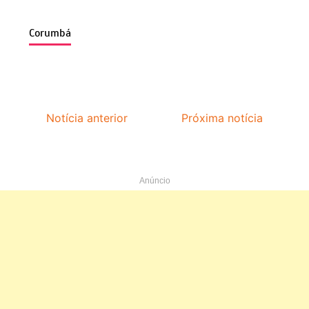
Corumbá
Notícia anterior
Próxima notícia
Anúncio