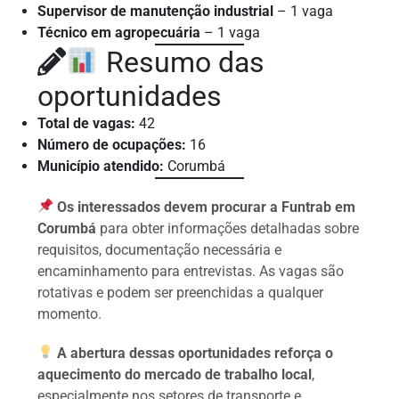
Supervisor de manutenção industrial
– 1 vaga
Técnico em agropecuária
– 1 vaga
Resumo das
oportunidades
Total de vagas:
42
Número de ocupações:
16
Município atendido:
Corumbá
Os interessados devem procurar a Funtrab em
Corumbá
para obter informações detalhadas sobre
requisitos, documentação necessária e
encaminhamento para entrevistas. As vagas são
rotativas e podem ser preenchidas a qualquer
momento.
A abertura dessas oportunidades reforça o
aquecimento do mercado de trabalho local
,
especialmente nos setores de transporte e