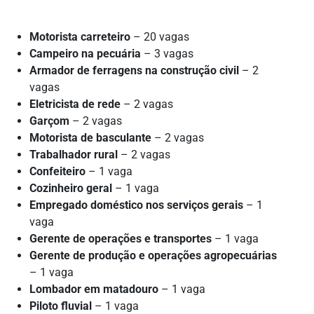
Motorista carreteiro
– 20 vagas
Campeiro na pecuária
– 3 vagas
Armador de ferragens na construção civil
– 2
vagas
Eletricista de rede
– 2 vagas
Garçom
– 2 vagas
Motorista de basculante
– 2 vagas
Trabalhador rural
– 2 vagas
Confeiteiro
– 1 vaga
Cozinheiro geral
– 1 vaga
Empregado doméstico nos serviços gerais
– 1
vaga
Gerente de operações e transportes
– 1 vaga
Gerente de produção e operações agropecuárias
– 1 vaga
Lombador em matadouro
– 1 vaga
Piloto fluvial
– 1 vaga