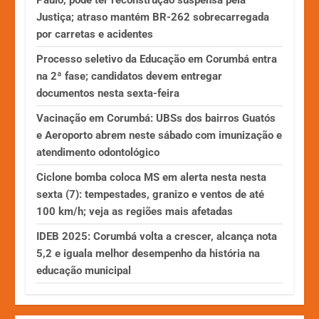
Justiça; atraso mantém BR-262 sobrecarregada
por carretas e acidentes
Processo seletivo da Educação em Corumbá entra
na 2ª fase; candidatos devem entregar
documentos nesta sexta-feira
Vacinação em Corumbá: UBSs dos bairros Guatós
e Aeroporto abrem neste sábado com imunização e
atendimento odontológico
Ciclone bomba coloca MS em alerta nesta nesta
sexta (7): tempestades, granizo e ventos de até
100 km/h; veja as regiões mais afetadas
IDEB 2025: Corumbá volta a crescer, alcança nota
5,2 e iguala melhor desempenho da história na
educação municipal