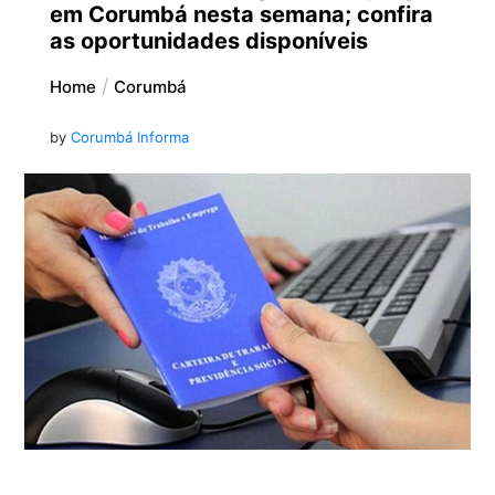
em Corumbá nesta semana; confira
as oportunidades disponíveis
Home
Corumbá
by
Corumbá Informa