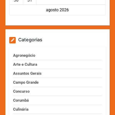
30
31
agosto 2026
Categorias
Agronegócio
Arte e Cultura
Assuntos Gerais
Campo Grande
Concurso
Corumbá
Culinária