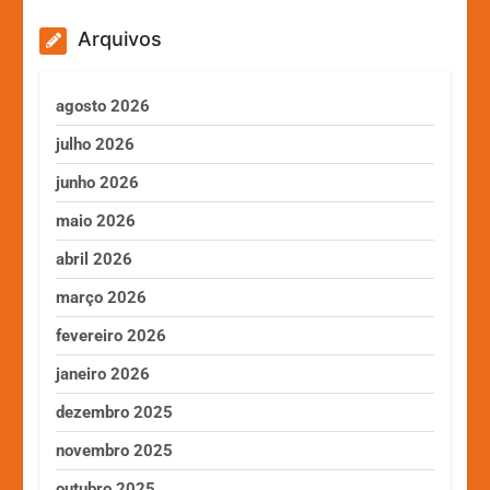
Arquivos
agosto 2026
julho 2026
junho 2026
maio 2026
abril 2026
março 2026
fevereiro 2026
janeiro 2026
dezembro 2025
novembro 2025
outubro 2025