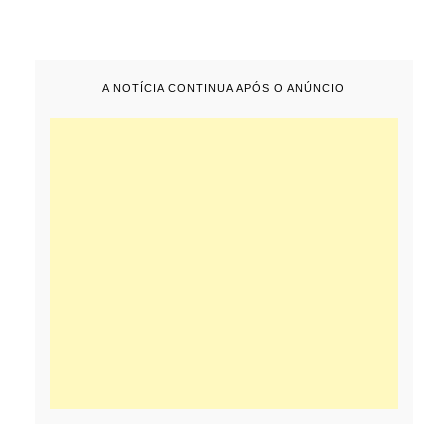
A NOTÍCIA CONTINUA APÓS O ANÚNCIO