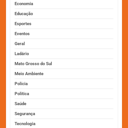
Economia
Educação
Esportes
Eventos
Geral
Ladário
Mato Grosso do Sul
Meio Ambiente
Polícia
Política
Saúde
Segurança
Tecnologia