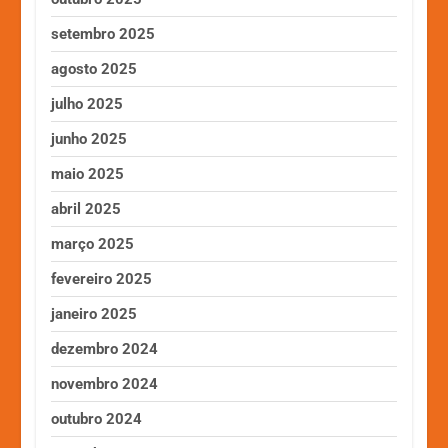
setembro 2025
agosto 2025
julho 2025
junho 2025
maio 2025
abril 2025
março 2025
fevereiro 2025
janeiro 2025
dezembro 2024
novembro 2024
outubro 2024