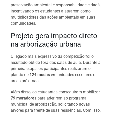
preservação ambiental e responsabilidade cidadã,
incentivando os estudantes a atuarem como
multiplicadores das ações ambientais em suas
comunidades.
Projeto gera impacto direto
na arborização urbana
O legado mais expressivo da competição foi o
resultado obtido fora das salas de aula. Durante a
primeira etapa, os participantes realizaram o
plantio de
124 mudas
em unidades escolares e
áreas próximas.
Além disso, os estudantes conseguiram mobilizar
79 moradores
para aderirem ao programa
municipal de arborização, solicitando novas
árvores para frente de suas residências. Com isso,