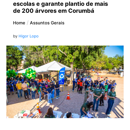
escolas e garante plantio de mais
de 200 árvores em Corumbá
Home
Assuntos Gerais
by
Higor Lopo