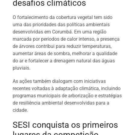
desafios climáticos
O fortalecimento da cobertura vegetal tem sido
uma das prioridades das políticas ambientais
desenvolvidas em Corumbá. Em uma região
marcada por períodos de calor intenso, a presença
de árvores contribui para reduzir temperaturas,
aumentar áreas de sombra, melhorar a qualidade
do ar e fortalecer a drenagem natural das águas
pluviais.
As ações também dialogam com iniciativas
recentes voltadas à adaptação climática, incluindo
programas municipais de arborização e estratégias
de resiliência ambiental desenvolvidas para a
cidade.
SESI conquista os primeiros
lugares da competição