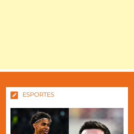
ESPORTES