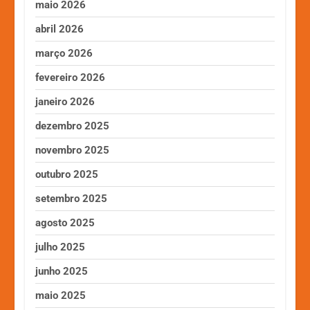
maio 2026
abril 2026
março 2026
fevereiro 2026
janeiro 2026
dezembro 2025
novembro 2025
outubro 2025
setembro 2025
agosto 2025
julho 2025
junho 2025
maio 2025