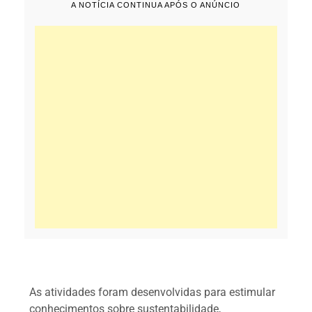
A NOTÍCIA CONTINUA APÓS O ANÚNCIO
As atividades foram desenvolvidas para estimular
conhecimentos sobre sustentabilidade,