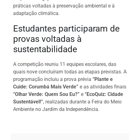
práticas voltadas à preservação ambiental e à
adaptação climática.
Estudantes participaram de
provas voltadas à
sustentabilidade
A competição reuniu 11 equipes escolares, das
quais nove concluíram todas as etapas previstas. A
programação incluiu a prova prévia
“Plante e
Cuide: Corumbá Mais Verde”
e as atividades finais
“Olhar Verde: Quem Sou Eu?”
e
“EcoQuiz: Cidade
Sustentável!”
, realizadas durante a Feira do Meio
Ambiente no Jardim da Independência.