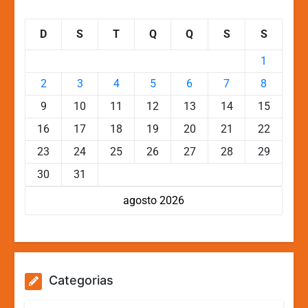
D
S
T
Q
Q
S
S
1
2
3
4
5
6
7
8
9
10
11
12
13
14
15
16
17
18
19
20
21
22
23
24
25
26
27
28
29
30
31
agosto 2026
Categorias