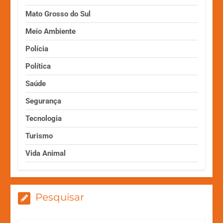
Mato Grosso do Sul
Meio Ambiente
Polícia
Política
Saúde
Segurança
Tecnologia
Turismo
Vida Animal
Pesquisar