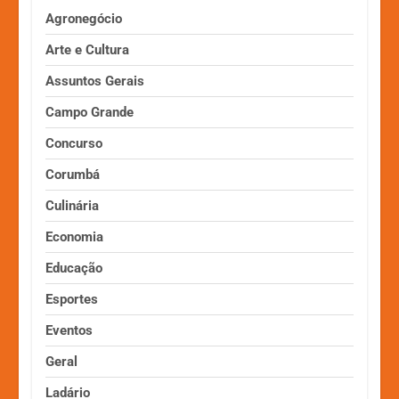
Agronegócio
Arte e Cultura
Assuntos Gerais
Campo Grande
Concurso
Corumbá
Culinária
Economia
Educação
Esportes
Eventos
Geral
Ladário