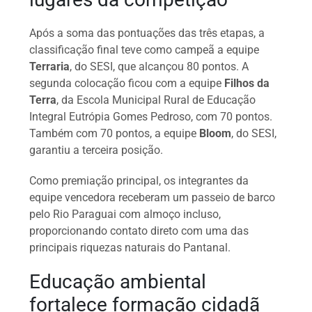
Após a soma das pontuações das três etapas, a
classificação final teve como campeã a equipe
Terraria
, do SESI, que alcançou 80 pontos. A
segunda colocação ficou com a equipe
Filhos da
Terra
, da Escola Municipal Rural de Educação
Integral Eutrópia Gomes Pedroso, com 70 pontos.
Também com 70 pontos, a equipe
Bloom
, do SESI,
garantiu a terceira posição.
Como premiação principal, os integrantes da
equipe vencedora receberam um passeio de barco
pelo Rio Paraguai com almoço incluso,
proporcionando contato direto com uma das
principais riquezas naturais do Pantanal.
Educação ambiental
fortalece formação cidadã