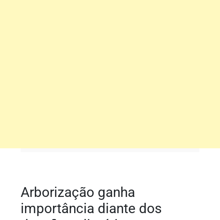
Arborização ganha
importância diante dos