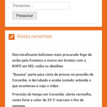
Posts recentes
Narcotraficante boliviano mais procurado foge de
avião pela fronteira e morre em tiroteio com o
BOPE em MS; saiba os detalhes
“Buxexa” parte para cima de presos no presídio de
Corumbá, é derrubado e acaba isolado; entenda o
que aconteceu e veja o vídeo
Previsão do tempo em Corumbá: alerta vermelho,
vento forte e calor de 35°C marcam o fim de
semana