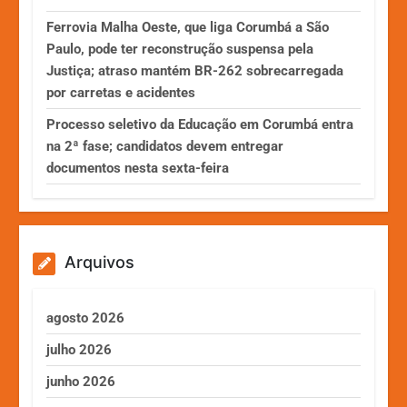
Ferrovia Malha Oeste, que liga Corumbá a São
Paulo, pode ter reconstrução suspensa pela
Justiça; atraso mantém BR-262 sobrecarregada
por carretas e acidentes
Processo seletivo da Educação em Corumbá entra
na 2ª fase; candidatos devem entregar
documentos nesta sexta-feira
Arquivos
agosto 2026
julho 2026
junho 2026