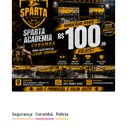
Segurança
Corumbá
Polícia