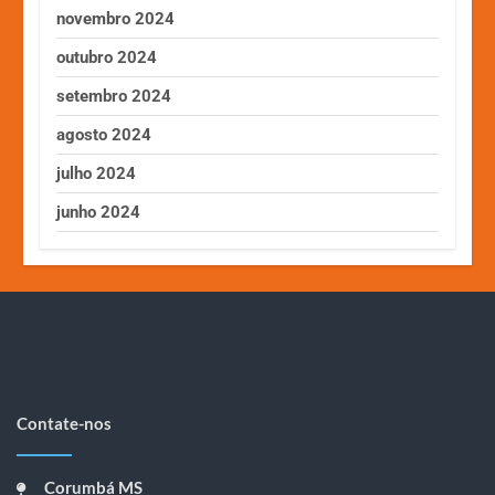
novembro 2024
outubro 2024
setembro 2024
agosto 2024
julho 2024
junho 2024
Contate-nos
Corumbá MS