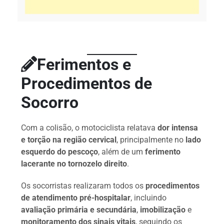
Ferimentos e
Procedimentos de
Socorro
Com a colisão, o motociclista relatava
dor intensa
e torção na região cervical
, principalmente no
lado
esquerdo do pescoço
, além de um
ferimento
lacerante no tornozelo direito
.
Os socorristas realizaram todos os
procedimentos
de atendimento pré-hospitalar
, incluindo
avaliação primária e secundária
,
imobilização
e
monitoramento dos sinais vitais
, seguindo os