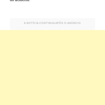
A NOTÍCIA CONTINUA APÓS O ANÚNCIO