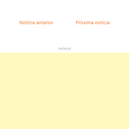
Notícia anterior
Próxima notícia
Anúncio