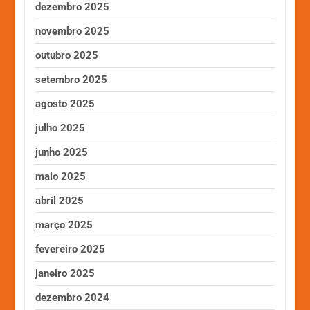
dezembro 2025
novembro 2025
outubro 2025
setembro 2025
agosto 2025
julho 2025
junho 2025
maio 2025
abril 2025
março 2025
fevereiro 2025
janeiro 2025
dezembro 2024