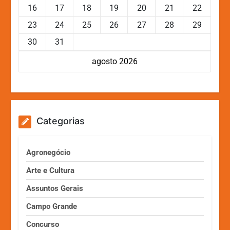
16
17
18
19
20
21
22
23
24
25
26
27
28
29
30
31
agosto 2026
Categorias
Agronegócio
Arte e Cultura
Assuntos Gerais
Campo Grande
Concurso