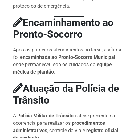
protocolos de emergência.
Encaminhamento ao
Pronto-Socorro
Após os primeiros atendimentos no local, a vítima
foi
encaminhada ao Pronto-Socorro Municipal
,
onde permaneceu sob os cuidados da
equipe
médica de plantão
.
Atuação da Polícia de
Trânsito
A
Polícia Militar de Trânsito
esteve presente na
ocorrência para realizar os
procedimentos
administrativos
, controle da via e
registro oficial
do acidente
.