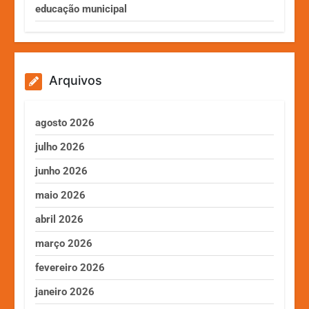
educação municipal
Arquivos
agosto 2026
julho 2026
junho 2026
maio 2026
abril 2026
março 2026
fevereiro 2026
janeiro 2026