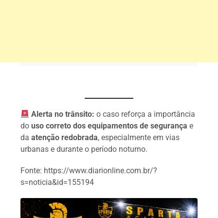
Alerta no trânsito:
o caso reforça a importância
do
uso correto dos equipamentos de segurança
e
da
atenção redobrada
, especialmente em vias
urbanas e durante o período noturno.
Fonte: https://www.diarionline.com.br/?
s=noticia&id=155194