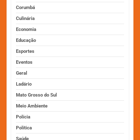
Corumbá
Culinária
Economia
Educação
Esportes
Eventos
Geral
Ladário
Mato Grosso do Sul
Meio Ambiente
Polícia
Política
Saúde