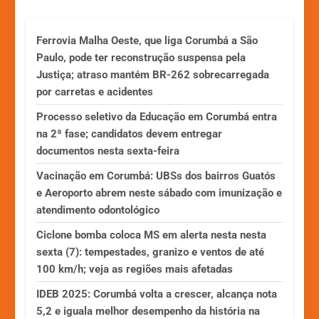
Ferrovia Malha Oeste, que liga Corumbá a São
Paulo, pode ter reconstrução suspensa pela
Justiça; atraso mantém BR-262 sobrecarregada
por carretas e acidentes
Processo seletivo da Educação em Corumbá entra
na 2ª fase; candidatos devem entregar
documentos nesta sexta-feira
Vacinação em Corumbá: UBSs dos bairros Guatós
e Aeroporto abrem neste sábado com imunização e
atendimento odontológico
Ciclone bomba coloca MS em alerta nesta nesta
sexta (7): tempestades, granizo e ventos de até
100 km/h; veja as regiões mais afetadas
IDEB 2025: Corumbá volta a crescer, alcança nota
5,2 e iguala melhor desempenho da história na