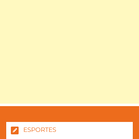
ESPORTES