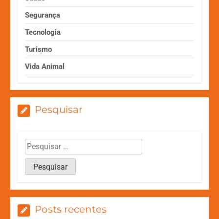
Segurança
Tecnologia
Turismo
Vida Animal
Pesquisar
Posts recentes