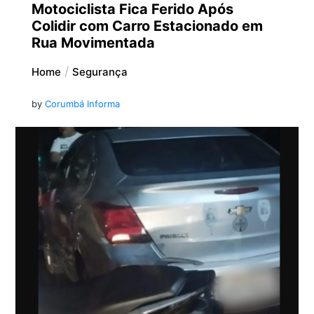
Motociclista Fica Ferido Após
Colidir com Carro Estacionado em
Rua Movimentada
Home
Segurança
by
Corumbá Informa