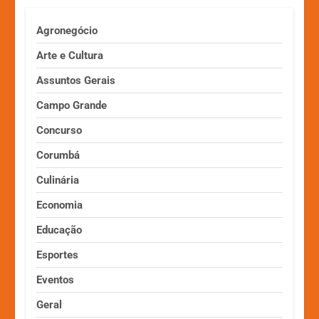
Agronegócio
Arte e Cultura
Assuntos Gerais
Campo Grande
Concurso
Corumbá
Culinária
Economia
Educação
Esportes
Eventos
Geral