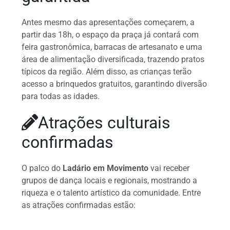
Antes mesmo das apresentações começarem, a
partir das 18h, o espaço da praça já contará com
feira gastronômica, barracas de artesanato e uma
área de alimentação diversificada, trazendo pratos
típicos da região. Além disso, as crianças terão
acesso a brinquedos gratuitos, garantindo diversão
para todas as idades.
Atrações culturais
confirmadas
O palco do
Ladário em Movimento
vai receber
grupos de dança locais e regionais, mostrando a
riqueza e o talento artístico da comunidade. Entre
as atrações confirmadas estão: