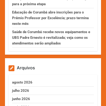
para a próxima etapa
Educação de Corumbá abre inscrições para o
Prêmio Professor por Excelência; prazo termina
neste mês
Saúde de Corumbá recebe novos equipamentos e
UBS Padre Ernesto é revitalizada; veja como os
atendimentos serão ampliados
Arquivos
agosto 2026
julho 2026
junho 2026