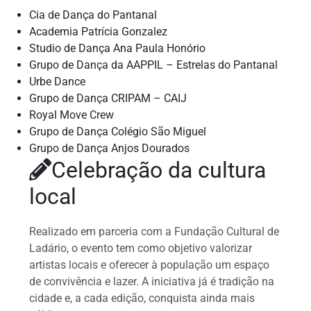
Cia de Dança do Pantanal
Academia Patrícia Gonzalez
Studio de Dança Ana Paula Honório
Grupo de Dança da AAPPIL – Estrelas do Pantanal
Urbe Dance
Grupo de Dança CRIPAM – CAIJ
Royal Move Crew
Grupo de Dança Colégio São Miguel
Grupo de Dança Anjos Dourados
Celebração da cultura
local
Realizado em parceria com a Fundação Cultural de
Ladário, o evento tem como objetivo valorizar
artistas locais e oferecer à população um espaço
de convivência e lazer. A iniciativa já é tradição na
cidade e, a cada edição, conquista ainda mais