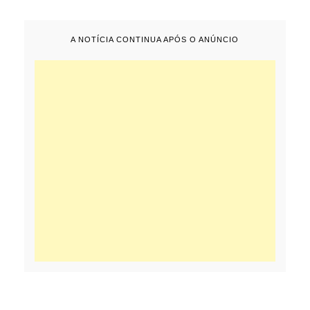
A NOTÍCIA CONTINUA APÓS O ANÚNCIO