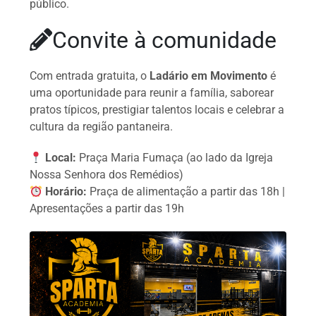
público.
Convite à comunidade
Com entrada gratuita, o
Ladário em Movimento
é
uma oportunidade para reunir a família, saborear
pratos típicos, prestigiar talentos locais e celebrar a
cultura da região pantaneira.
Local:
Praça Maria Fumaça (ao lado da Igreja
Nossa Senhora dos Remédios)
Horário:
Praça de alimentação a partir das 18h |
Apresentações a partir das 19h