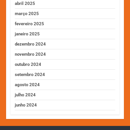
abril 2025
março 2025
fevereiro 2025
janeiro 2025
dezembro 2024
novembro 2024
outubro 2024
setembro 2024
agosto 2024
julho 2024
junho 2024