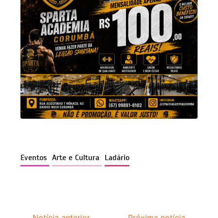
Eventos
Arte e Cultura
Ladário
Notícia anterior
Próxima notícia