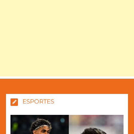
ESPORTES