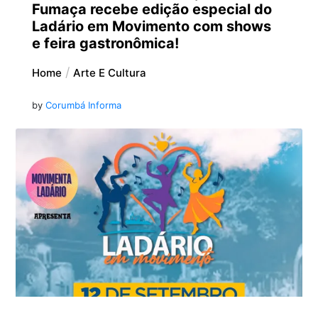
Fumaça recebe edição especial do
Ladário em Movimento com shows
e feira gastronômica!
Home
Arte E Cultura
by
Corumbá Informa