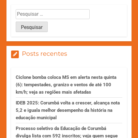
Posts recentes
Ciclone bomba coloca MS em alerta nesta quinta
(6): tempestades, granizo e ventos de até 100
km/h; veja as regiões mais afetadas
IDEB 2025: Corumbá volta a crescer, alcança nota
5,2 e iguala melhor desempenho da história na
educação municipal
Processo seletivo da Educação de Corumbá
divulga lista com 592 inscritos; veja quem segue