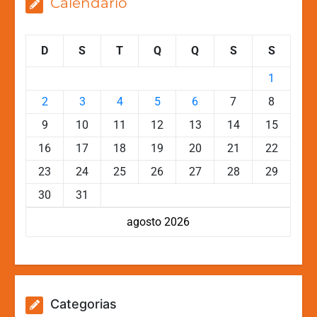
Calendário
D
S
T
Q
Q
S
S
1
2
3
4
5
6
7
8
9
10
11
12
13
14
15
16
17
18
19
20
21
22
23
24
25
26
27
28
29
30
31
agosto 2026
Categorias