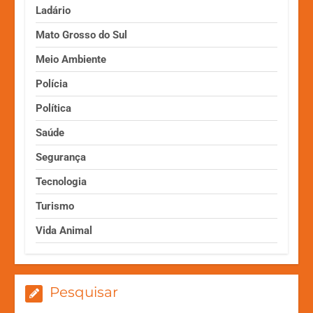
Ladário
Mato Grosso do Sul
Meio Ambiente
Polícia
Política
Saúde
Segurança
Tecnologia
Turismo
Vida Animal
Pesquisar