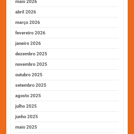
maio 2026
abril 2026
março 2026
fevereiro 2026
janeiro 2026
dezembro 2025
novembro 2025
outubro 2025
setembro 2025
agosto 2025
julho 2025
junho 2025
maio 2025