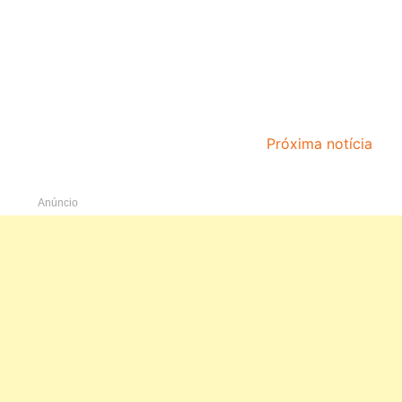
Próxima notícia
Anúncio