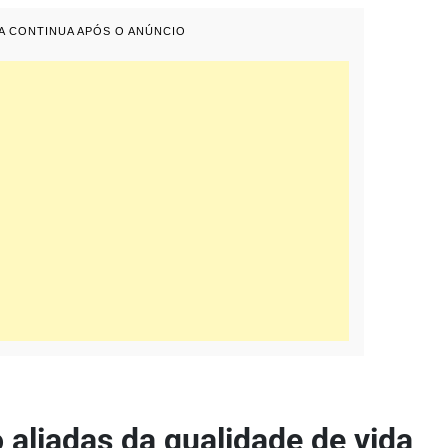
IA CONTINUA APÓS O ANÚNCIO
aliadas da qualidade de vida