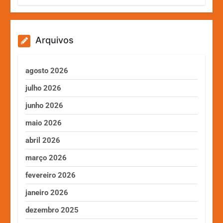
Arquivos
agosto 2026
julho 2026
junho 2026
maio 2026
abril 2026
março 2026
fevereiro 2026
janeiro 2026
dezembro 2025