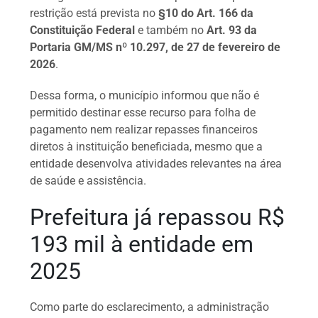
restrição está prevista no
§10 do Art. 166 da
Constituição Federal
e também no
Art. 93 da
Portaria GM/MS nº 10.297, de 27 de fevereiro de
2026
.
Dessa forma, o município informou que não é
permitido destinar esse recurso para folha de
pagamento nem realizar repasses financeiros
diretos à instituição beneficiada, mesmo que a
entidade desenvolva atividades relevantes na área
de saúde e assistência.
Prefeitura já repassou R$
193 mil à entidade em
2025
Como parte do esclarecimento, a administração