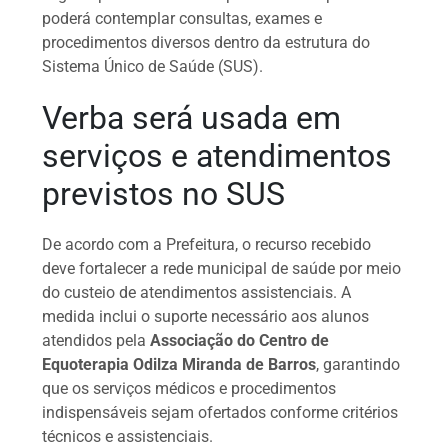
poderá contemplar consultas, exames e
procedimentos diversos dentro da estrutura do
Sistema Único de Saúde (SUS).
Verba será usada em
serviços e atendimentos
previstos no SUS
De acordo com a Prefeitura, o recurso recebido
deve fortalecer a rede municipal de saúde por meio
do custeio de atendimentos assistenciais. A
medida inclui o suporte necessário aos alunos
atendidos pela
Associação do Centro de
Equoterapia Odilza Miranda de Barros
, garantindo
que os serviços médicos e procedimentos
indispensáveis sejam ofertados conforme critérios
técnicos e assistenciais.