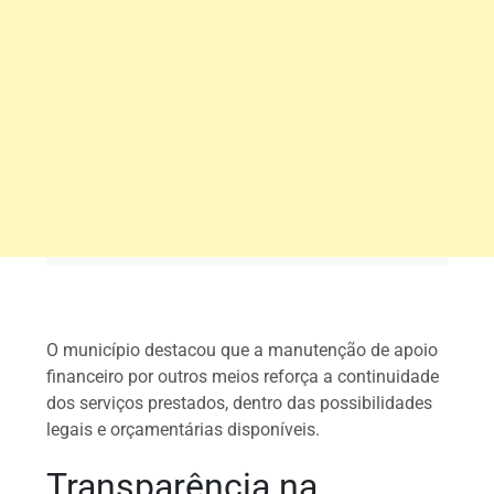
O município destacou que a manutenção de apoio
financeiro por outros meios reforça a continuidade
dos serviços prestados, dentro das possibilidades
legais e orçamentárias disponíveis.
Transparência na