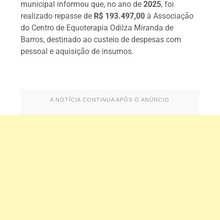
municipal informou que, no ano de
2025
, foi
realizado repasse de
R$ 193.497,00
à Associação
do Centro de Equoterapia Odilza Miranda de
Barros, destinado ao custeio de despesas com
pessoal e aquisição de insumos.
A NOTÍCIA CONTINUA APÓS O ANÚNCIO