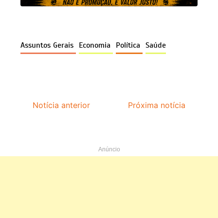
Assuntos Gerais
Economia
Política
Saúde
Notícia anterior
Próxima notícia
Anúncio