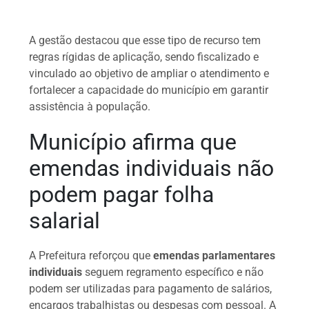
A gestão destacou que esse tipo de recurso tem
regras rígidas de aplicação, sendo fiscalizado e
vinculado ao objetivo de ampliar o atendimento e
fortalecer a capacidade do município em garantir
assistência à população.
Município afirma que
emendas individuais não
podem pagar folha
salarial
A Prefeitura reforçou que
emendas parlamentares
individuais
seguem regramento específico e não
podem ser utilizadas para pagamento de salários,
encargos trabalhistas ou despesas com pessoal. A