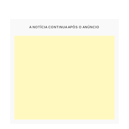
A NOTÍCIA CONTINUA APÓS O ANÚNCIO