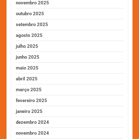
novembro 2025
outubro 2025
setembro 2025
agosto 2025
julho 2025
junho 2025
maio 2025
abril 2025
março 2025
fevereiro 2025
janeiro 2025
dezembro 2024
novembro 2024