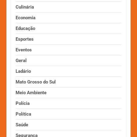
Culinária
Economia
Educação
Esportes
Eventos
Geral
Ladário
Mato Grosso do Sul
Meio Ambiente
Polícia
Política
Saúde
Segurança