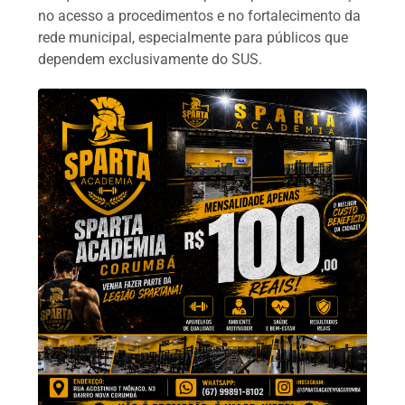
no acesso a procedimentos e no fortalecimento da
rede municipal, especialmente para públicos que
dependem exclusivamente do SUS.