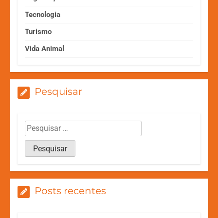
Tecnologia
Turismo
Vida Animal
Pesquisar
Posts recentes