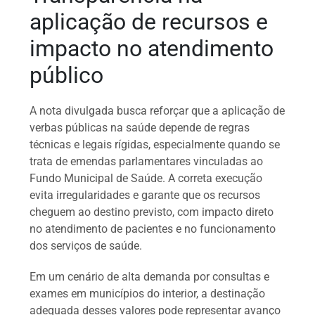
aplicação de recursos e
impacto no atendimento
público
A nota divulgada busca reforçar que a aplicação de
verbas públicas na saúde depende de regras
técnicas e legais rígidas, especialmente quando se
trata de emendas parlamentares vinculadas ao
Fundo Municipal de Saúde. A correta execução
evita irregularidades e garante que os recursos
cheguem ao destino previsto, com impacto direto
no atendimento de pacientes e no funcionamento
dos serviços de saúde.
Em um cenário de alta demanda por consultas e
exames em municípios do interior, a destinação
adequada desses valores pode representar avanço