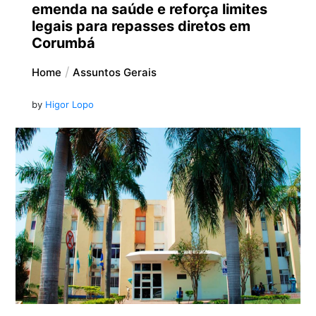
emenda na saúde e reforça limites
legais para repasses diretos em
Corumbá
Home
Assuntos Gerais
by
Higor Lopo