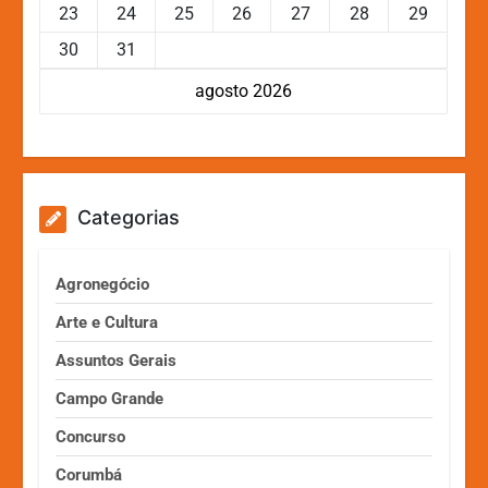
23
24
25
26
27
28
29
30
31
agosto 2026
Categorias
Agronegócio
Arte e Cultura
Assuntos Gerais
Campo Grande
Concurso
Corumbá