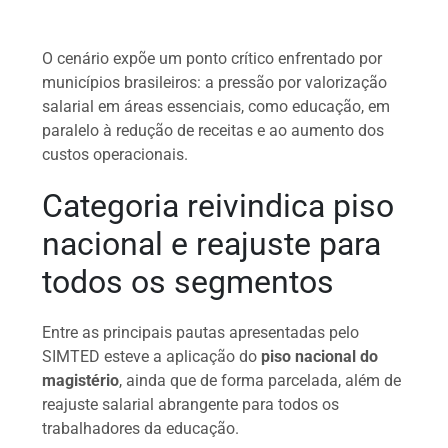
O cenário expõe um ponto crítico enfrentado por
municípios brasileiros: a pressão por valorização
salarial em áreas essenciais, como educação, em
paralelo à redução de receitas e ao aumento dos
custos operacionais.
Categoria reivindica piso
nacional e reajuste para
todos os segmentos
Entre as principais pautas apresentadas pelo
SIMTED esteve a aplicação do
piso nacional do
magistério
, ainda que de forma parcelada, além de
reajuste salarial abrangente para todos os
trabalhadores da educação.