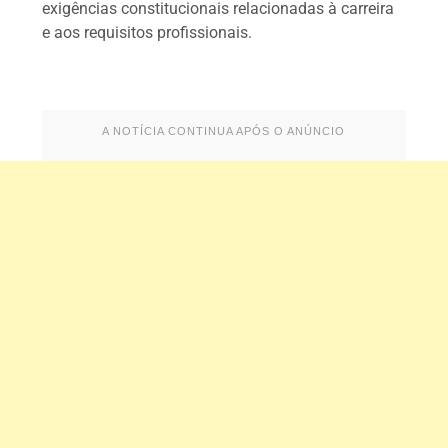
exigências constitucionais relacionadas à carreira
e aos requisitos profissionais.
A NOTÍCIA CONTINUA APÓS O ANÚNCIO