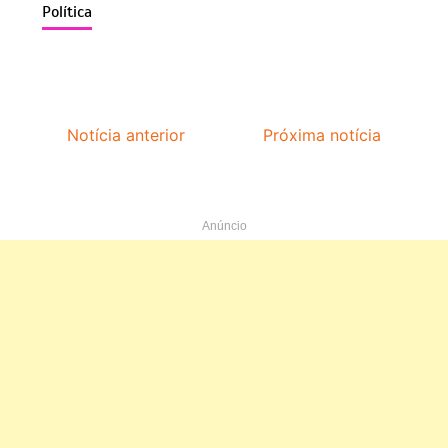
Política
Notícia anterior
Próxima notícia
Anúncio