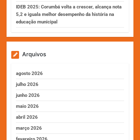
IDEB 2025: Corumbá volta a crescer, alcança nota
5,2 e iguala melhor desempenho da história na
educação municipal
Arquivos
agosto 2026
julho 2026
junho 2026
maio 2026
abril 2026
março 2026
fevereiro 2026