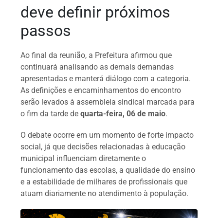
deve definir próximos
passos
Ao final da reunião, a Prefeitura afirmou que
continuará analisando as demais demandas
apresentadas e manterá diálogo com a categoria.
As definições e encaminhamentos do encontro
serão levados à assembleia sindical marcada para
o fim da tarde de
quarta-feira, 06 de maio
.
O debate ocorre em um momento de forte impacto
social, já que decisões relacionadas à educação
municipal influenciam diretamente o
funcionamento das escolas, a qualidade do ensino
e a estabilidade de milhares de profissionais que
atuam diariamente no atendimento à população.