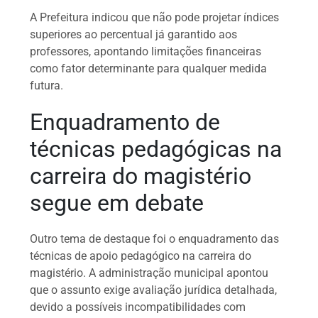
A Prefeitura indicou que não pode projetar índices
superiores ao percentual já garantido aos
professores, apontando limitações financeiras
como fator determinante para qualquer medida
futura.
Enquadramento de
técnicas pedagógicas na
carreira do magistério
segue em debate
Outro tema de destaque foi o enquadramento das
técnicas de apoio pedagógico na carreira do
magistério. A administração municipal apontou
que o assunto exige avaliação jurídica detalhada,
devido a possíveis incompatibilidades com