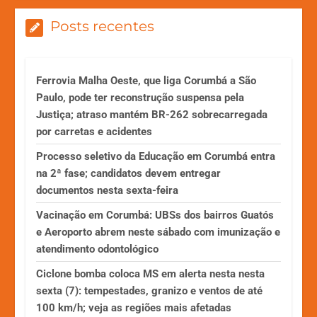
Posts recentes
Ferrovia Malha Oeste, que liga Corumbá a São
Paulo, pode ter reconstrução suspensa pela
Justiça; atraso mantém BR-262 sobrecarregada
por carretas e acidentes
Processo seletivo da Educação em Corumbá entra
na 2ª fase; candidatos devem entregar
documentos nesta sexta-feira
Vacinação em Corumbá: UBSs dos bairros Guatós
e Aeroporto abrem neste sábado com imunização e
atendimento odontológico
Ciclone bomba coloca MS em alerta nesta nesta
sexta (7): tempestades, granizo e ventos de até
100 km/h; veja as regiões mais afetadas