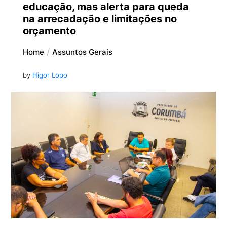
educação, mas alerta para queda
na arrecadação e limitações no
orçamento
Home
Assuntos Gerais
by
Higor Lopo