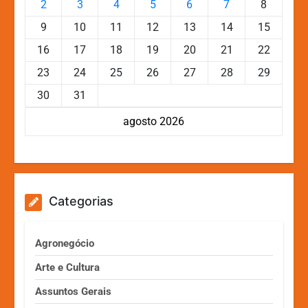
2
3
4
5
6
7
8
9
10
11
12
13
14
15
16
17
18
19
20
21
22
23
24
25
26
27
28
29
30
31
agosto 2026
Categorias
Agronegócio
Arte e Cultura
Assuntos Gerais