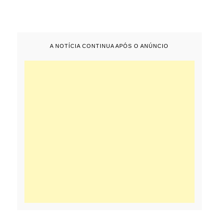
A NOTÍCIA CONTINUA APÓS O ANÚNCIO