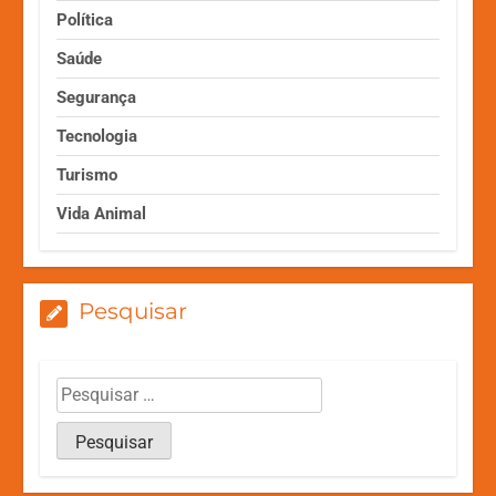
Política
Saúde
Segurança
Tecnologia
Turismo
Vida Animal
Pesquisar