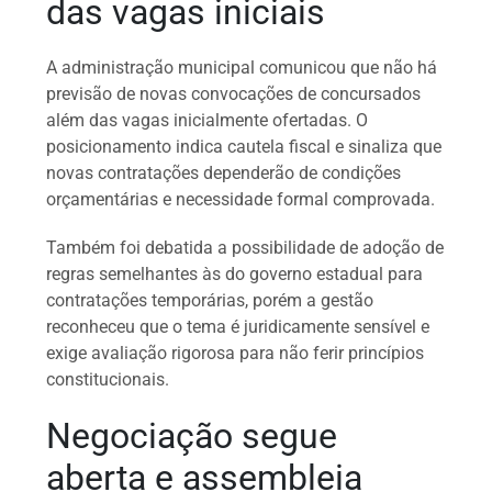
das vagas iniciais
A administração municipal comunicou que não há
previsão de novas convocações de concursados
além das vagas inicialmente ofertadas. O
posicionamento indica cautela fiscal e sinaliza que
novas contratações dependerão de condições
orçamentárias e necessidade formal comprovada.
Também foi debatida a possibilidade de adoção de
regras semelhantes às do governo estadual para
contratações temporárias, porém a gestão
reconheceu que o tema é juridicamente sensível e
exige avaliação rigorosa para não ferir princípios
constitucionais.
Negociação segue
aberta e assembleia