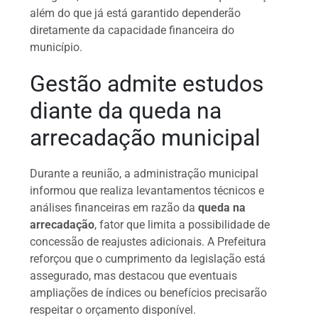
além do que já está garantido dependerão
diretamente da capacidade financeira do
município.
Gestão admite estudos
diante da queda na
arrecadação municipal
Durante a reunião, a administração municipal
informou que realiza levantamentos técnicos e
análises financeiras em razão da
queda na
arrecadação
, fator que limita a possibilidade de
concessão de reajustes adicionais. A Prefeitura
reforçou que o cumprimento da legislação está
assegurado, mas destacou que eventuais
ampliações de índices ou benefícios precisarão
respeitar o orçamento disponível.