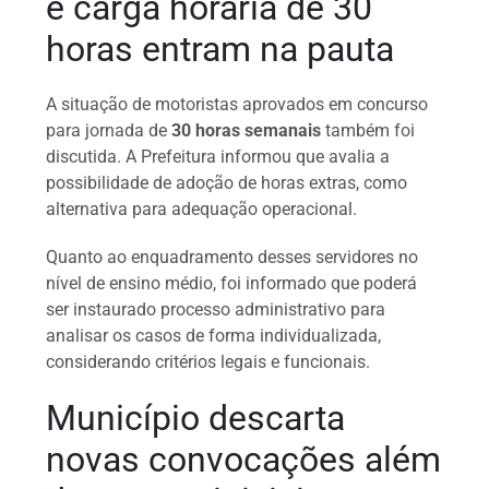
e carga horária de 30
horas entram na pauta
A situação de motoristas aprovados em concurso
para jornada de
30 horas semanais
também foi
discutida. A Prefeitura informou que avalia a
possibilidade de adoção de horas extras, como
alternativa para adequação operacional.
Quanto ao enquadramento desses servidores no
nível de ensino médio, foi informado que poderá
ser instaurado processo administrativo para
analisar os casos de forma individualizada,
considerando critérios legais e funcionais.
Município descarta
novas convocações além