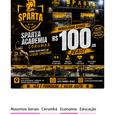
Assuntos Gerais
Corumbá
Economia
Educação