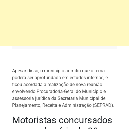
Apesar disso, o município admitiu que o tema
poderá ser aprofundado em estudos internos, e
ficou acordada a realização de nova reunião
envolvendo Procuradoria-Geral do Município e
assessoria jurídica da Secretaria Municipal de
Planejamento, Receita e Administração (SEPRAD).
Motoristas concursados