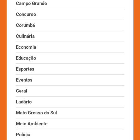
Campo Grande
Concurso
Corumbá
Culinária
Economia
Educação
Esportes
Eventos
Geral
Ladário
Mato Grosso do Sul
Meio Ambiente
Polícia