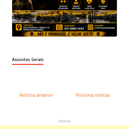
Assuntos Gerais
Notícia anterior
Próxima notícia
Anúncio