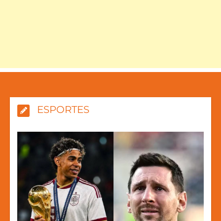
ESPORTES