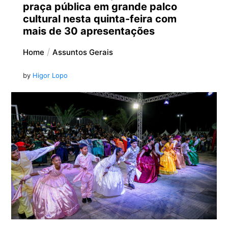
praça pública em grande palco
cultural nesta quinta-feira com
mais de 30 apresentações
Home
Assuntos Gerais
by
Higor Lopo