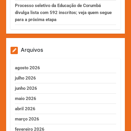
Processo seletivo da Educação de Corumbá
divulga lista com 592 inscritos; veja quem segue
para a próxima etapa
Arquivos
agosto 2026
julho 2026
junho 2026
maio 2026
abril 2026
março 2026
fevereiro 2026