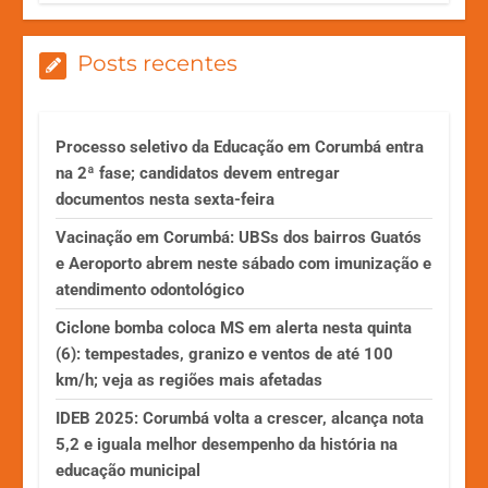
Posts recentes
Processo seletivo da Educação em Corumbá entra
na 2ª fase; candidatos devem entregar
documentos nesta sexta-feira
Vacinação em Corumbá: UBSs dos bairros Guatós
e Aeroporto abrem neste sábado com imunização e
atendimento odontológico
Ciclone bomba coloca MS em alerta nesta quinta
(6): tempestades, granizo e ventos de até 100
km/h; veja as regiões mais afetadas
IDEB 2025: Corumbá volta a crescer, alcança nota
5,2 e iguala melhor desempenho da história na
educação municipal