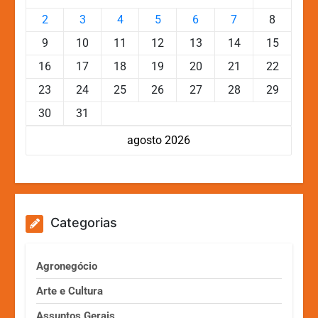
2
3
4
5
6
7
8
9
10
11
12
13
14
15
16
17
18
19
20
21
22
23
24
25
26
27
28
29
30
31
agosto 2026
Categorias
Agronegócio
Arte e Cultura
Assuntos Gerais