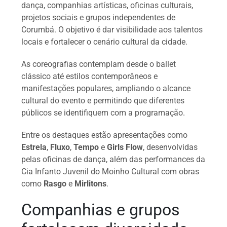
dança, companhias artísticas, oficinas culturais,
projetos sociais e grupos independentes de
Corumbá. O objetivo é dar visibilidade aos talentos
locais e fortalecer o cenário cultural da cidade.
As coreografias contemplam desde o ballet
clássico até estilos contemporâneos e
manifestações populares, ampliando o alcance
cultural do evento e permitindo que diferentes
públicos se identifiquem com a programação.
Entre os destaques estão apresentações como
Estrela
,
Fluxo
,
Tempo
e
Girls Flow
, desenvolvidas
pelas oficinas de dança, além das performances da
Cia Infanto Juvenil do Moinho Cultural com obras
como
Rasgo
e
Mirlitons
.
Companhias e grupos