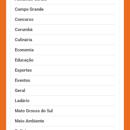
Campo Grande
Concurso
Corumbá
Culinária
Economia
Educação
Esportes
Eventos
Geral
Ladário
Mato Grosso do Sul
Meio Ambiente