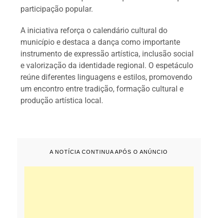
participação popular.
A iniciativa reforça o calendário cultural do
município e destaca a dança como importante
instrumento de expressão artística, inclusão social
e valorização da identidade regional. O espetáculo
reúne diferentes linguagens e estilos, promovendo
um encontro entre tradição, formação cultural e
produção artística local.
A NOTÍCIA CONTINUA APÓS O ANÚNCIO