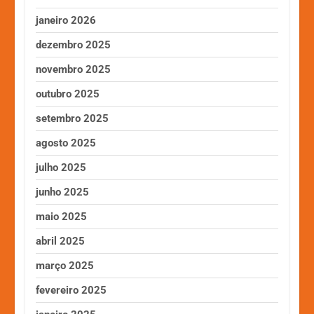
janeiro 2026
dezembro 2025
novembro 2025
outubro 2025
setembro 2025
agosto 2025
julho 2025
junho 2025
maio 2025
abril 2025
março 2025
fevereiro 2025