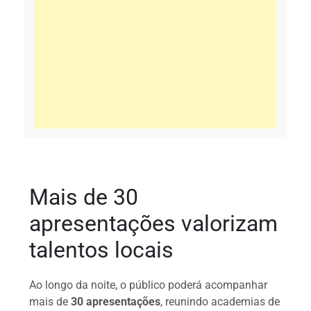
Mais de 30
apresentações valorizam
talentos locais
Ao longo da noite, o público poderá acompanhar
mais de
30 apresentações
, reunindo academias de