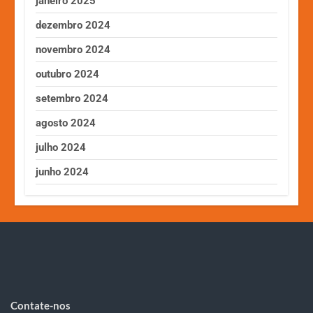
janeiro 2025
dezembro 2024
novembro 2024
outubro 2024
setembro 2024
agosto 2024
julho 2024
junho 2024
Contate-nos