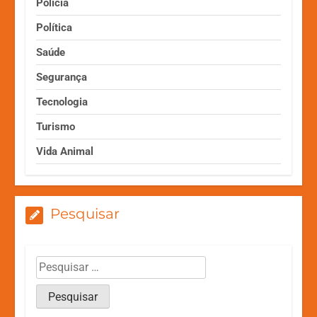
Polícia
Política
Saúde
Segurança
Tecnologia
Turismo
Vida Animal
Pesquisar