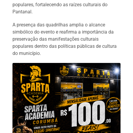
populares, fortalecendo as raízes culturais do
Pantanal.
A presença das quadrilhas amplia o alcance
simbólico do evento e reafirma a importância da
preservação das manifestações culturais
populares dentro das políticas públicas de cultura
do município.